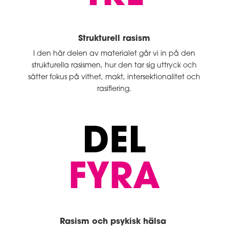
Strukturell rasism
I den här delen av materialet går vi in på den
strukturella rasismen, hur den tar sig uttryck och
sätter fokus på vithet, makt, intersektionalitet och
rasifiering.
DEL
FYRA
Rasism och psykisk hälsa