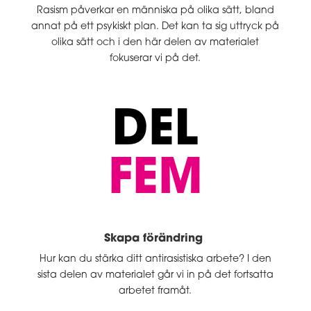
Rasism påverkar en människa på olika sätt, bland
annat på ett psykiskt plan. Det kan ta sig uttryck på
olika sätt och i den här delen av materialet
fokuserar vi på det.
DEL
FEM
Skapa förändring
Hur kan du stärka ditt antirasistiska arbete? I den
sista delen av materialet går vi in på det fortsatta
arbetet framåt.