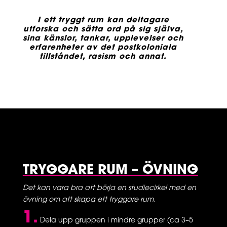
I ett tryggt rum kan deltagare
utforska och sätta ord på sig själva,
sina känslor, tankar, upplevelser och
erfarenheter av det postkoloniala
tillståndet, rasism och annat.
TRYGGARE RUM – ÖVNING
Det kan vara bra att börja en studiecirkel med en
övning om att skapa ett tryggare rum.
1.
Dela upp gruppen i mindre grupper (ca 3–5