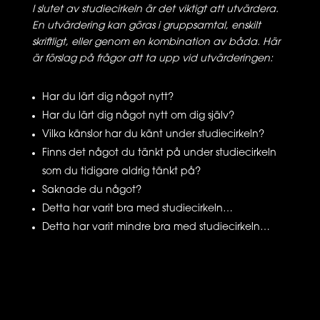
I slutet av studiecirkeln är det viktigt att utvärdera.
En utvärdering kan göras i gruppsamtal, enskilt
skriftligt, eller genom en kombination av båda. Här
är förslag på frågor att ta upp vid utvärderingen:
Har du lärt dig något nytt?
Har du lärt dig något nytt om dig själv?
Vilka känslor har du känt under studiecirkeln?
Finns det något du tänkt på under studiecirkeln
som du tidigare aldrig tänkt på?
Saknade du något?
Detta har varit bra med studiecirkeln…
Detta har varit mindre bra med studiecirkeln…