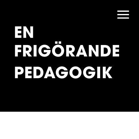
EN
FRIGÖRANDE
PEDAGOGIK