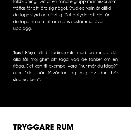
folkbildning. Det är en mindre grupp människor som
träffas för att lära sig något. Studiecirkeln är alltid
deltagarstyrd och frivillig. Det betyder att det är
deltagarna som tillsammans bestämmer över
upplägg.
Tips!
Börja alltid studiecirkeln med en runda där
alla får möjlighet att säga vad de tänker om en
fråga. Det kan till exempel vara ”hur mår du idag?”
eller ”det här förväntar jag mig av den här
studiecirkeln”.
TRYGGARE RUM