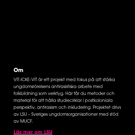
Om
VIT-ICKE-VIT är ett projekt med fokus på att stärka
ungdomsrörelsens antirasistiska arbete med
folkbildning som verktyg. Här får du metoder och
material för att hålla studiecirklar i postkoloniala
perspektiv, antirasism och inkludering. Projektet drivs
av LSU – Sveriges ungdomsorganisationer med stöd
av MUCF.
Läs mer om LSU