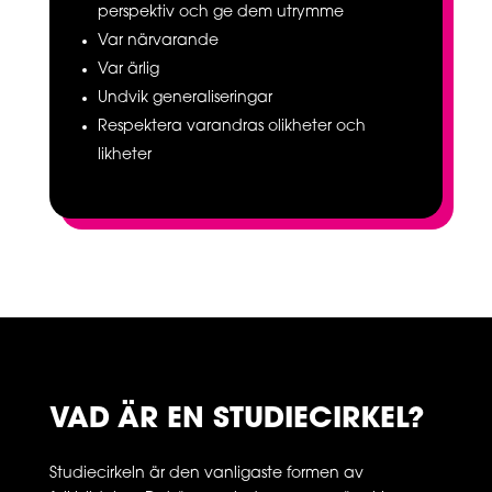
perspektiv och ge dem utrymme
Var närvarande
Var ärlig
Undvik generaliseringar
Respektera varandras olikheter och
likheter
VAD ÄR EN STUDIECIRKEL?
Studiecirkeln är den vanligaste formen av